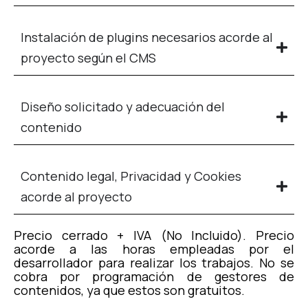
Instalación de plugins necesarios acorde al
proyecto según el CMS
Diseño solicitado y adecuación del
contenido
Contenido legal, Privacidad y Cookies
acorde al proyecto
Precio cerrado + IVA (No Incluido). Precio
acorde a las horas empleadas por el
desarrollador para realizar los trabajos. No se
cobra por programación de gestores de
contenidos, ya que estos son gratuitos.