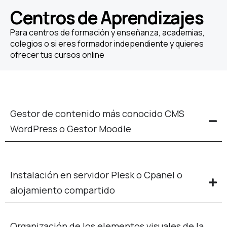
Centros de Aprendizajes
Para centros de formación y enseñanza, academias,
colegios o si eres formador independiente y quieres
ofrecer tus cursos online
Gestor de contenido más conocido CMS
WordPress o Gestor Moodle
Instalación en servidor Plesk o Cpanel o
alojamiento compartido
Organización de los elementos visuales de la