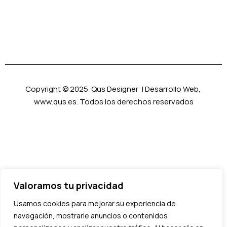
Copyright © 2025 Qus Designer | Desarrollo Web,
www.qus.es. Todos los derechos reservados
Valoramos tu privacidad
Usamos cookies para mejorar su experiencia de
navegación, mostrarle anuncios o contenidos