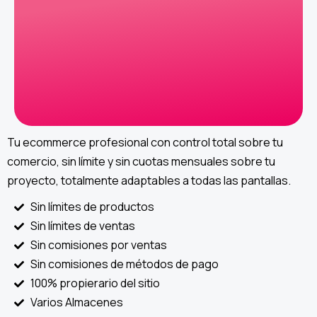
Tu ecommerce profesional con control total sobre tu
comercio, sin límite y sin cuotas mensuales sobre tu
proyecto, totalmente adaptables a todas las pantallas.
Sin límites de productos
Sin límites de ventas
Sin comisiones por ventas
Sin comisiones de métodos de pago
100% propierario del sitio
Varios Almacenes