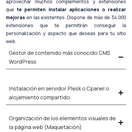
aprovechar muchos complementos y extensiones
que
te permiten instalar aplicaciones o realizar
mejoras
en las existentes. Dispone de más de 34.000
extensiones que te permitirán conseguir la
personalización y aspecto que deseas para tu sitio
web.
Gestor de contenido más conocido CMS
WordPress
Instalación en servidor Plesk o Cpanel o
alojamiento compartido
Organización de los elementos visuales de
la página web (Maquetación)