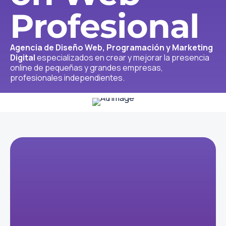
Profesional
Agencia de Diseño Web, Programación y Marketing
Digital
especializados en crear y mejorar la presencia
online de pequeñas y grandes empresas,
profesionales independientes.