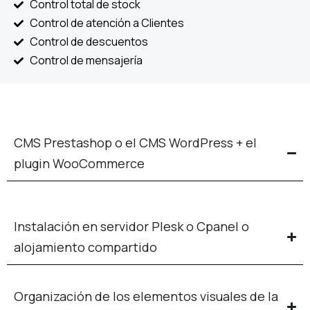
Control total de stock
Control de atención a Clientes
Control de descuentos
Control de mensajería
CMS Prestashop o el CMS WordPress + el
plugin WooCommerce
Instalación en servidor Plesk o Cpanel o
alojamiento compartido
Organización de los elementos visuales de la