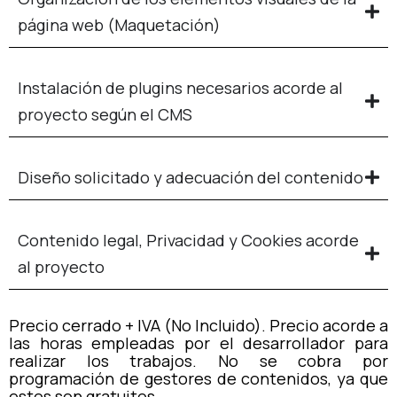
página web (Maquetación)
Instalación de plugins necesarios acorde al
proyecto según el CMS
Diseño solicitado y adecuación del contenido
Contenido legal, Privacidad y Cookies acorde
al proyecto
Precio cerrado + IVA (No Incluido). Precio acorde a
las horas empleadas por el desarrollador para
realizar los trabajos. No se cobra por
programación de gestores de contenidos, ya que
estos son gratuitos.