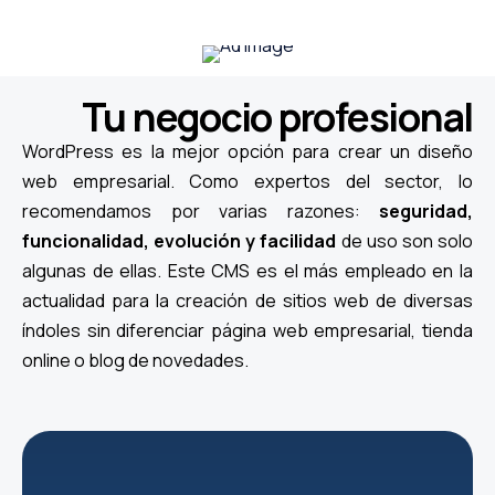
Tu negocio profesional
WordPress es la mejor opción para crear un diseño
web empresarial. Como expertos del sector, lo
recomendamos por varias razones:
seguridad,
funcionalidad, evolución y facilidad
de uso son solo
algunas de ellas. Este CMS es el más empleado en la
actualidad para la creación de sitios web de diversas
índoles sin diferenciar página web empresarial, tienda
online o blog de novedades.