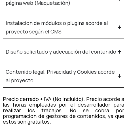
página web (Maquetación)
Instalación de módulos o plugins acorde al
proyecto según el CMS
Diseño solicitado y adecuación del contenido
Contenido legal, Privacidad y Cookies acorde
al proyecto
Precio cerrado + IVA (No Incluido). Precio acorde a
las horas empleadas por el desarrollador para
realizar los trabajos. No se cobra por
programación de gestores de contenidos, ya que
estos son gratuitos.