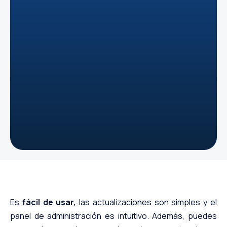
Es
fácil de usar,
las actualizaciones son simples y el
panel de administración es intuitivo. Además, puedes