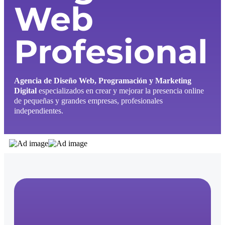
Web
Profesional
Agencia de Diseño Web, Programación y Marketing
Digital
especializados en crear y mejorar la presencia online
de pequeñas y grandes empresas, profesionales
independientes.