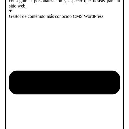
conseguir la personalización y aspecto que deseas para tu
sitio web.
Gestor de contenido más conocido CMS WordPress