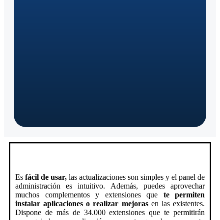
Es
fácil de usar,
las actualizaciones son simples y el panel de
administración es intuitivo. Además, puedes aprovechar
muchos complementos y extensiones que
te permiten
instalar aplicaciones o realizar mejoras
en las existentes.
Dispone de más de 34.000 extensiones que te permitirán