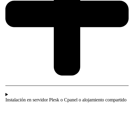
Instalación en servidor Plesk o Cpanel o alojamiento compartido