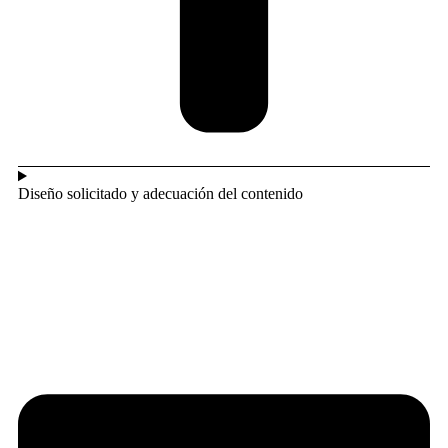
Diseño solicitado y adecuación del contenido