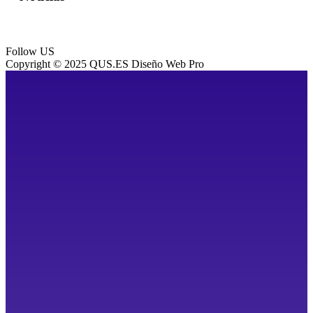
Follow US
Copyright © 2025 QUS.ES Diseño Web Pro