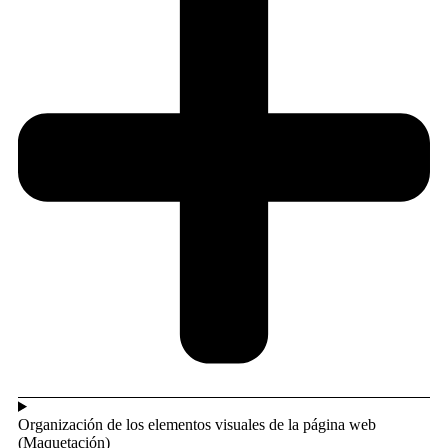
Organización de los elementos visuales de la página web
(Maquetación)