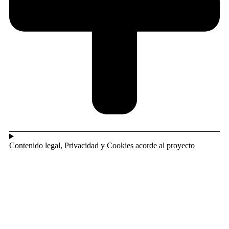
Contenido legal, Privacidad y Cookies acorde al proyecto