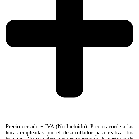
Precio cerrado + IVA (No Incluido). Precio acorde a las
horas empleadas por el desarrollador para realizar los
trabajos. No se cobra por programación de gestores de