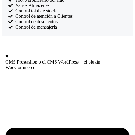
Varios Almacenes
Control total de stock
Control de atención a Clientes
Control de descuentos
Control de mensajería
CMS Prestashop o el CMS WordPress + el plugin
WooCommerce