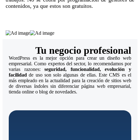
contenidos, ya que estos son gratuitos.
Tu negocio profesional
WordPress es la mejor opción para crear un diseño web
empresarial. Como expertos del sector, lo recomendamos por
varias razones:
seguridad, funcionalidad, evolución y
facilidad
de uso son solo algunas de ellas. Este CMS es el
más empleado en la actualidad para la creación de sitios web
de diversas índoles sin diferenciar página web empresarial,
tienda online o blog de novedades.