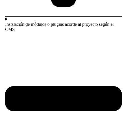
Instalación de módulos o plugins acorde al proyecto según el
CMS