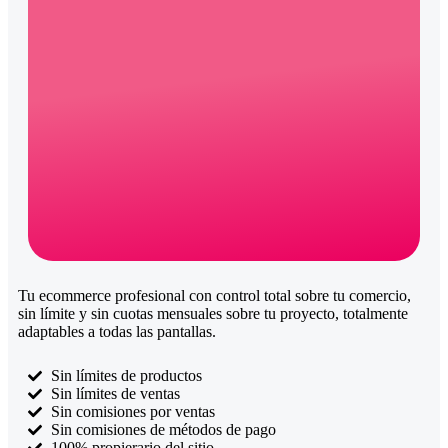
Tu ecommerce profesional con control total sobre tu comercio,
sin límite y sin cuotas mensuales sobre tu proyecto, totalmente
adaptables a todas las pantallas.
Sin límites de productos
Sin límites de ventas
Sin comisiones por ventas
Sin comisiones de métodos de pago
100% propierario del sitio