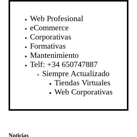
Web Profesional
eCommerce
Corporativas
Formativas
Mantenimiento
Telf: +34 650747887
Siempre Actualizado
Tiendas Virtuales
Web Corporativas
Noticias