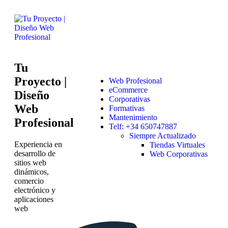
Tu
Proyecto |
Web Profesional
eCommerce
Diseño
Corporativas
Web
Formativas
Mantenimiento
Profesional
Telf: +34 650747887
Siempre Actualizado
Experiencia en
Tiendas Virtuales
desarrollo de
Web Corporativas
sitios web
dinámicos,
comercio
electrónico y
aplicaciones
web