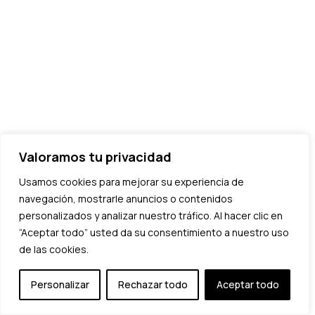
Valoramos tu privacidad
Usamos cookies para mejorar su experiencia de
navegación, mostrarle anuncios o contenidos
personalizados y analizar nuestro tráfico. Al hacer clic en
“Aceptar todo” usted da su consentimiento a nuestro uso
de las cookies.
Personalizar
Rechazar todo
Aceptar todo